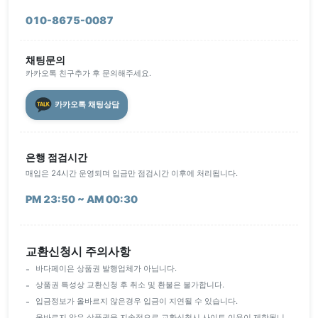
010-8675-0087
채팅문의
카카오톡 친구추가 후 문의해주세요.
카카오톡 채팅상담
은행 점검시간
매입은 24시간 운영되며 입금만 점검시간 이후에 처리됩니다.
PM 23:50 ~ AM 00:30
교환신청시 주의사항
바다페이은 상품권 발행업체가 아닙니다.
상품권 특성상 교환신청 후 취소 및 환불은 불가합니다.
입금정보가 올바르지 않은경우 입금이 지연될 수 있습니다.
올바르지 않은 상품권을 지속적으로 교환신청시 사이트 이용이 제한됩니