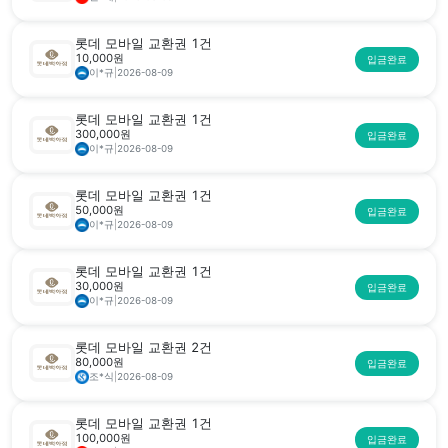
롯데 모바일 교환권 1건
10,000원
입금완료
이*규
|
2026-08-09
롯데 모바일 교환권 1건
300,000원
입금완료
이*규
|
2026-08-09
롯데 모바일 교환권 1건
50,000원
입금완료
이*규
|
2026-08-09
롯데 모바일 교환권 1건
30,000원
입금완료
이*규
|
2026-08-09
롯데 모바일 교환권 2건
80,000원
입금완료
조*식
|
2026-08-09
롯데 모바일 교환권 1건
100,000원
입금완료